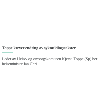
Toppe krever endring av sykmeldingstakster
Leder av Helse- og omsorgskomiteen Kjersti Toppe (Sp) ber
helseminister Jan Chri…