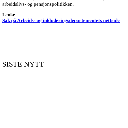
arbeidslivs- og pensjonspolitikken.
Lenke
Sak på Arbeids- og inkluderingsdepartementets nettside
SISTE NYTT