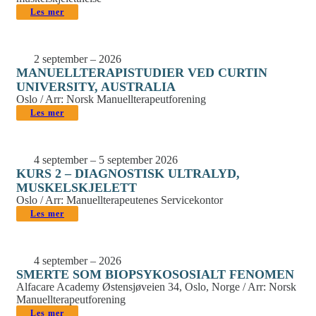
Les mer
2 september – 2026
MANUELLTERAPISTUDIER VED CURTIN
UNIVERSITY, AUSTRALIA
Oslo / Arr: Norsk Manuellterapeutforening
Les mer
4 september – 5 september 2026
KURS 2 – DIAGNOSTISK ULTRALYD,
MUSKELSKJELETT
Oslo / Arr: Manuellterapeutenes Servicekontor
Les mer
4 september – 2026
SMERTE SOM BIOPSYKOSOSIALT FENOMEN
Alfacare Academy Østensjøveien 34, Oslo, Norge / Arr: Norsk
Manuellterapeutforening
Les mer