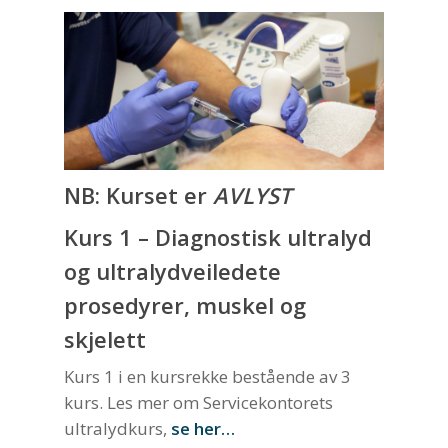
NB: Kurset er
AVLYST
Kurs 1 – Diagnostisk ultralyd
og ultralydveiledete
prosedyrer, muskel og
skjelett
Kurs 1 i en kursrekke bestående av 3
kurs. Les mer om Servicekontorets
ultralydkurs,
se her…