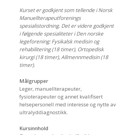
Kurset er godkjent som tellende i Norsk
Manuellterapeutforenings
spesialistordning. Det er videre godkjent
i følgende spesialiteter i Den norske
legeforening: Fysikalsk medisin og
rehabilitering (18 timer), Ortopedisk
kirurgi (18 timer), Allmennmedisin (18
timer).
Målgrupper
Leger, manuellterapeuter,
fysioterapeuter og annet kvalifisert
helsepersonell med interesse og nytte av
ultralyddiagnostikk.
Kursinnhold