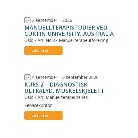
2 september – 2026
MANUELLTERAPISTUDIER VED
CURTIN UNIVERSITY, AUSTRALIA
Oslo / Arr: Norsk Manuellterapeutforening
Les mer
4 september – 5 september 2026
KURS 2 – DIAGNOSTISK
ULTRALYD, MUSKELSKJELETT
Oslo / Arr: Manuellterapeutenes
Servicekontor
Les mer