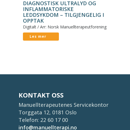
DIAGNOSTISK ULTRALYD OG
INFLAMMATORISKE
LEDDSYKDOM – TILGJENGELIG I
OPPTAK
Digitalt / Arr: Norsk Manuellterapeutforening
Les mer
KONTAKT OSS
Manuellterapeutenes Servicekontor
Torggata 12, 0181 Oslo
Telefon: 22 60 17 00
info@manuellterapi.no