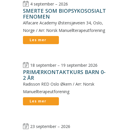
4 september – 2026
SMERTE SOM BIOPSYKOSOSIALT
FENOMEN
Alfacare Academy Østensjøveien 34, Oslo,
Norge / Arr: Norsk Manuellterapeutforening
Les mer
18 september – 19 september 2026
PRIMÆRKONTAKTKURS BARN 0-
2 ÅR
Radisson RED Oslo Økern / Arr: Norsk
Manuellterapeutforening
Les mer
23 september – 2026