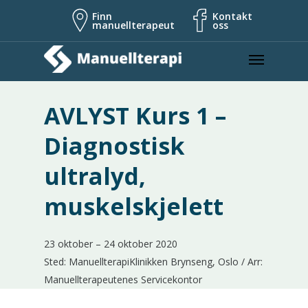
Finn
Kontakt
manuellterapeut
oss
AVLYST Kurs 1 –
Diagnostisk
ultralyd,
muskelskjelett
23 oktober – 24 oktober 2020
Sted: ManuellterapiKlinikken Brynseng, Oslo / Arr:
Manuellterapeutenes Servicekontor