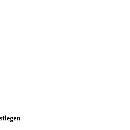
stlegen