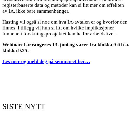
registerbaserte data og metoder kan si litt mer om effekten
av IA, ikke bare sammenhenger.
Hasting vil også si noe om hva IA-avtalen er og hvorfor den
finnes. I tillegg vil hun si litt om hvilke implikasjoner
funnene i forskningsprosjektet kan ha for arbeidslivet.
Webinaret arrangeres 13. juni og varer fra klokka 9 til ca.
klokka 9.25.
Les mer og meld deg på seminaret her…
SISTE NYTT