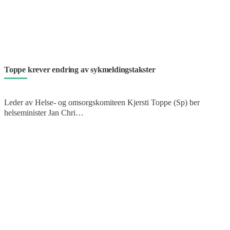
Toppe krever endring av sykmeldingstakster
Leder av Helse- og omsorgskomiteen Kjersti Toppe (Sp) ber
helseminister Jan Chri…