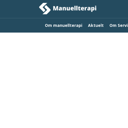
Om manuellterapi
Aktuelt
Om Servi