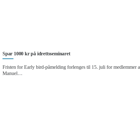
Spar 1000 kr på idrettsseminaret
Fristen for Early bird-påmelding forlenges til 15. juli for medlemmer 
Manuel…