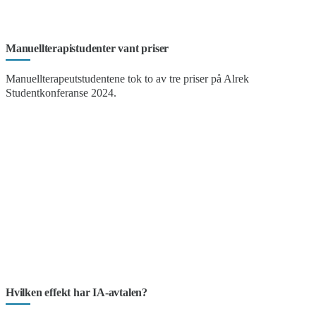
Manuellterapistudenter vant priser
Manuellterapeutstudentene tok to av tre priser på Alrek
Studentkonferanse 2024.
Hvilken effekt har IA-avtalen?