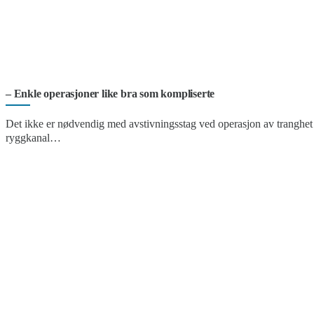
– Enkle operasjoner like bra som kompliserte
Det ikke er nødvendig med avstivningsstag ved operasjon av tranghet 
ryggkanal…